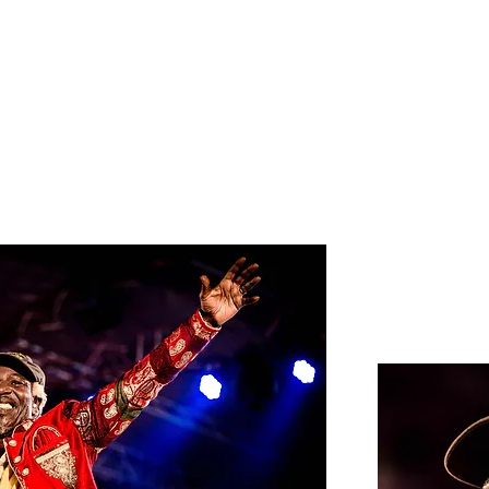
MEDIACOM TOUR