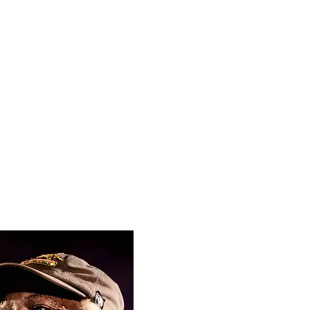
CONTACTS