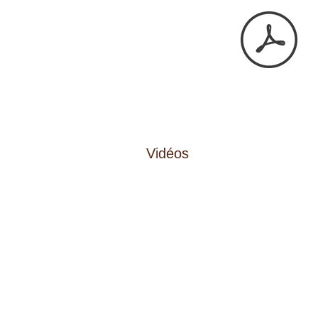
Vidéos