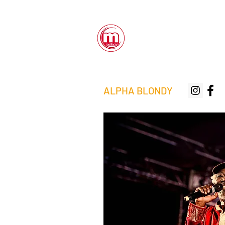
ALPHA BLONDY